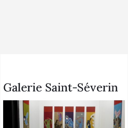
Galerie Saint-Séverin