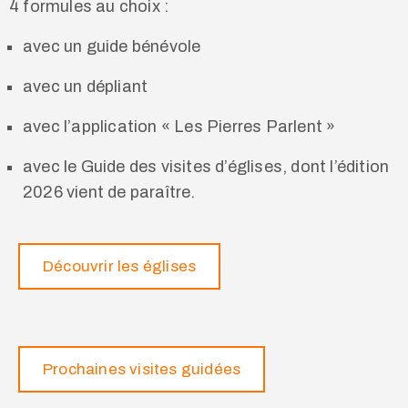
4 formules au choix :
avec un guide bénévole
avec un dépliant
avec l’application « Les Pierres Parlent »
avec le Guide des visites d’églises, dont l’édition
2026 vient de paraître.
Découvrir les églises
Prochaines visites guidées