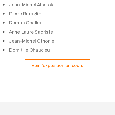
Jean-Michel Alberola
Pierre Buraglio
Roman Opalka
Anne Laure Sacriste
Jean-Michel Othoniel
Domitille Chaudieu
Voir l'exposition en cours