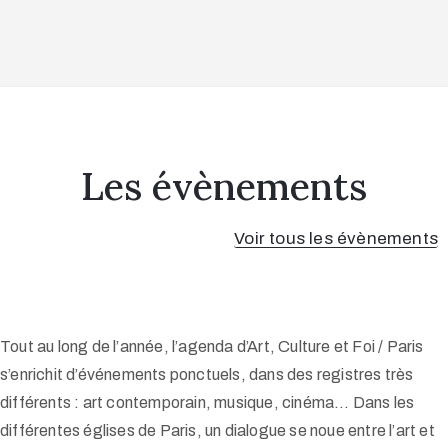
Les évènements
Voir tous les évènements
Tout au long de l’année, l’agenda d’Art, Culture et Foi / Paris
s’enrichit d’événements ponctuels, dans des registres très
différents : art contemporain, musique, cinéma… Dans les
différentes églises de Paris, un dialogue se noue entre l’art et