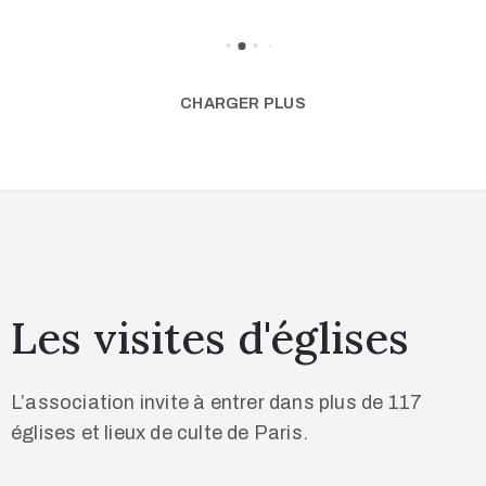
CHARGER PLUS
Les visites d'églises
L’association invite à entrer dans plus de 117
églises et lieux de culte de Paris.