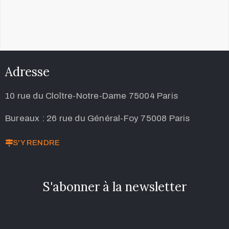
Adresse
10 rue du Cloître-Notre-Dame 75004 Paris
Bureaux : 26 rue du Général-Foy 75008 Paris
S'Y RENDRE
S'abonner à la newsletter