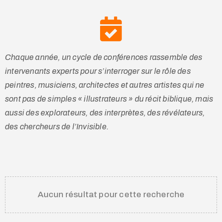
Chaque année, un cycle de conférences rassemble des
intervenants experts pour s’interroger sur le rôle des
peintres, musiciens, architectes et autres artistes qui ne
sont pas de simples « illustrateurs » du récit biblique, mais
aussi des explorateurs, des interprètes, des révélateurs,
des chercheurs de l’Invisible.
Aucun résultat pour cette recherche