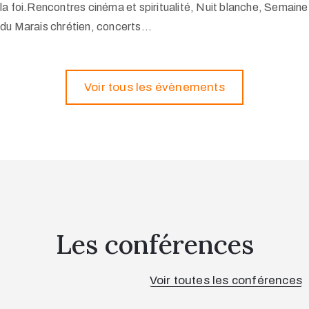
la foi.
Rencontres cinéma et spiritualité, Nuit blanche, Semaine
du Marais chrétien, concerts…
Voir tous les évènements
Les conférences
Voir toutes les conférences