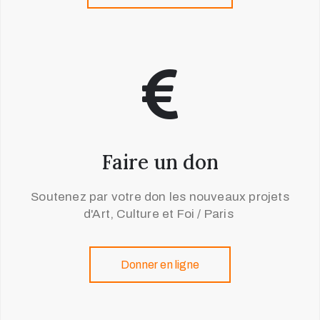
Faire un don
Soutenez par votre don les nouveaux projets
d'Art, Culture et Foi / Paris
Donner en ligne