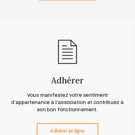
Adhérer
Vous manifestez votre sentiment
d’appartenance à l’association et contribuez à
son bon fonctionnement.
Adhérer en ligne