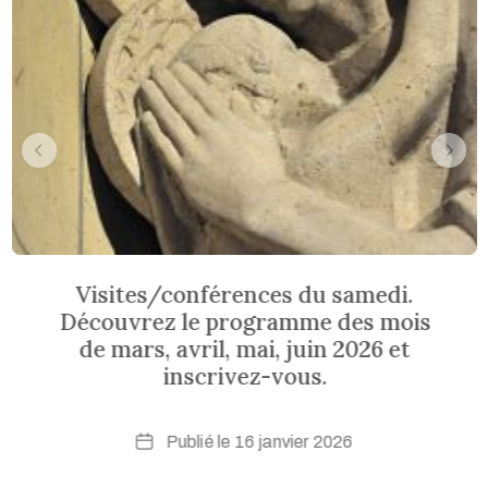
Visites/conférences du samedi.
Découvrez le programme des mois
de mars, avril, mai, juin 2026 et
inscrivez-vous.
Date
16 janvier 2026