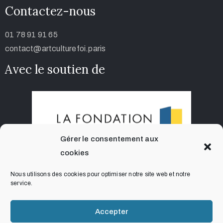
Contactez-nous
01 78 91 91 65
contact@artculturefoi.paris
Avec le soutien de
Gérer le consentement aux
cookies
Nous utilisons des cookies pour optimiser notre site web et notre
service.
Accepter