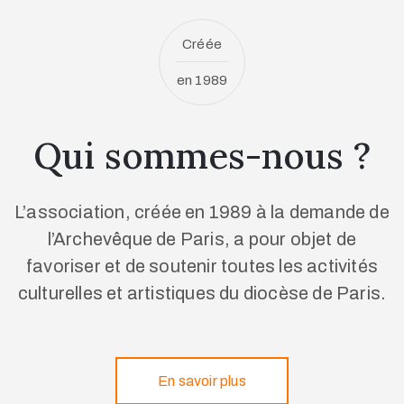
Créée
en 1989
Qui sommes-nous ?
L’association, créée en 1989 à la demande de
l’Archevêque de Paris, a pour objet de
favoriser et de soutenir toutes les activités
culturelles et artistiques du diocèse de Paris.
En savoir plus