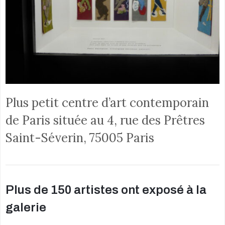
Plus petit centre d’art contemporain
de Paris située au 4, rue des Prêtres
Saint-Séverin, 75005 Paris
Plus de 150 artistes ont exposé à la
galerie