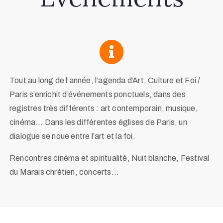
Tout au long de l’année, l’agenda d’Art, Culture et Foi /
Paris s’enrichit d’événements ponctuels, dans des
registres très différents : art contemporain, musique,
cinéma… Dans les différentes églises de Paris, un
dialogue se noue entre l’art et la foi.
Rencontres cinéma et spiritualité, Nuit blanche, Festival
du Marais chrétien, concerts…