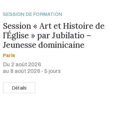
SESSION DE FORMATION
Session « Art et Histoire de
l’Église » par Jubilatio –
Jeunesse dominicaine
Paris
Du 2 août 2026
au 8 août 2026 - 5 jours
Détails