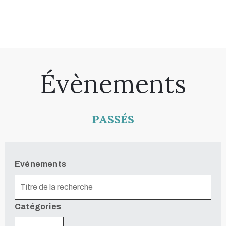
Évènements
PASSÉS
Evènements
Catégories