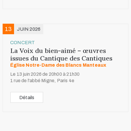
13
JUIN 2026
CONCERT
La Voix du bien-aimé – œuvres
issues du Cantique des Cantiques
Église Notre-Dame des Blancs Manteaux
Le 13 juin 2026 de 20h00 à 21h30
1 rue de l'abbé Migne, Paris 4e
Détails