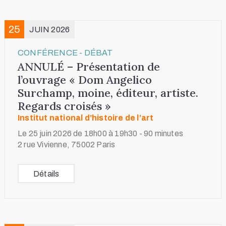
25
JUIN 2026
CONFÉRENCE - DÉBAT
ANNULÉ – Présentation de
l’ouvrage « Dom Angelico
Surchamp, moine, éditeur, artiste.
Regards croisés »
Institut national d’histoire de l’art
Le 25 juin 2026 de 18h00 à 19h30 - 90 minutes
2 rue Vivienne, 75002 Paris
Détails