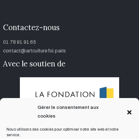
Contactez-nous
01 78 91 91 65
contact@artculturefoi.paris
Avec le soutien de
Gérer le consentement aux
cookies
Nous utilisons des cookies pour optimiser notre site web et notre
service.