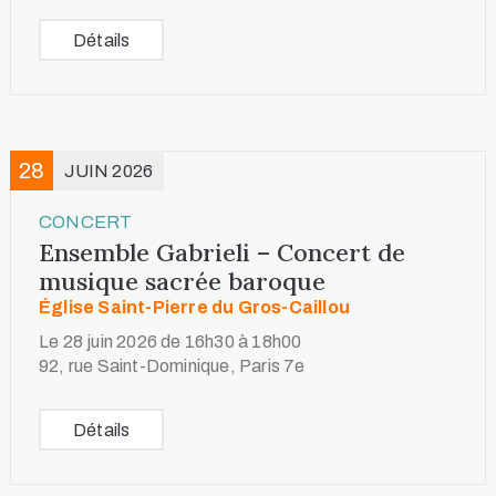
Détails
28
JUIN 2026
CONCERT
Ensemble Gabrieli – Concert de
musique sacrée baroque
Église Saint-Pierre du Gros-Caillou
Le 28 juin 2026 de 16h30 à 18h00
92, rue Saint-Dominique, Paris 7e
Détails