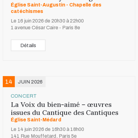
Église Saint-Augustin - Chapelle des
catéchismes
Le 16 juin 2026 de 20h30 à 22h00
1 avenue César Caire - Paris 8e
Détails
14
JUIN 2026
CONCERT
La Voix du bien-aimé – œuvres
issues du Cantique des Cantiques
Église Saint-Médard
Le 14 juin 2026 de 16h30 à 18h00
141 Rue Mouffetard, Paris 5e