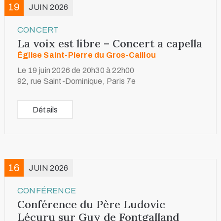
19
JUIN 2026
CONCERT
La voix est libre – Concert a capella
Église Saint-Pierre du Gros-Caillou
Le 19 juin 2026 de 20h30 à 22h00
92, rue Saint-Dominique, Paris 7e
Détails
16
JUIN 2026
CONFÉRENCE
Conférence du Père Ludovic
Lécuru sur Guy de Fontgalland