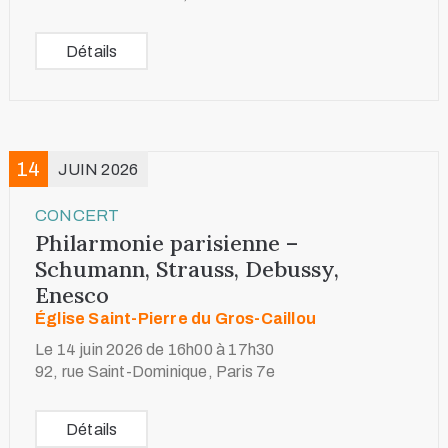
Détails
14
JUIN 2026
CONCERT
Philarmonie parisienne –
Schumann, Strauss, Debussy,
Enesco
Église Saint-Pierre du Gros-Caillou
Le 14 juin 2026 de 16h00 à 17h30
92, rue Saint-Dominique, Paris 7e
Détails