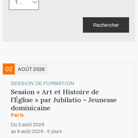
Toutes les catégories
Rechercher
02
AOÛT 2026
SESSION DE FORMATION
Session « Art et Histoire de
l’Église » par Jubilatio – Jeunesse
dominicaine
Paris
Du 2 août 2026
au 8 août 2026 - 5 jours