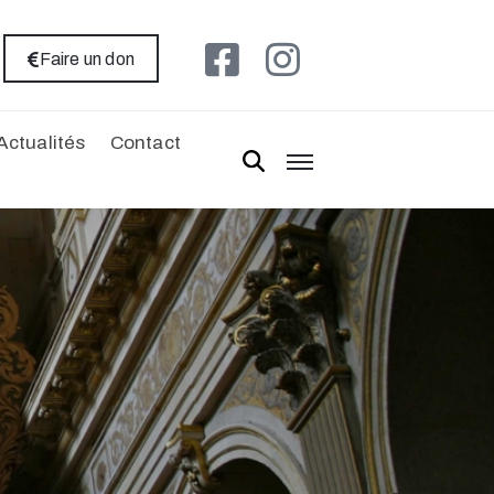
Faire un don
Actualités
Contact