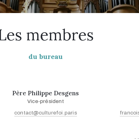
Les membres
du bureau
Père Philippe Desgens
Vice-président
contact@culturefoi.paris
francoi