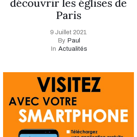
découvrir les églises de
Paris
9 Juillet 2021
By
Paul
In
Actualités