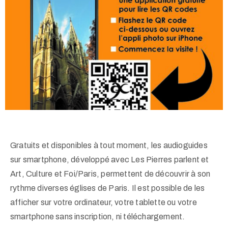
Gratuits et disponibles à tout moment, les audioguides
sur smartphone, développé avec Les Pierres parlent et
Art, Culture et Foi/Paris, permettent de découvrir à son
rythme diverses églises de Paris. Il est possible de les
afficher sur votre ordinateur, votre tablette ou votre
smartphone sans inscription, ni téléchargement.