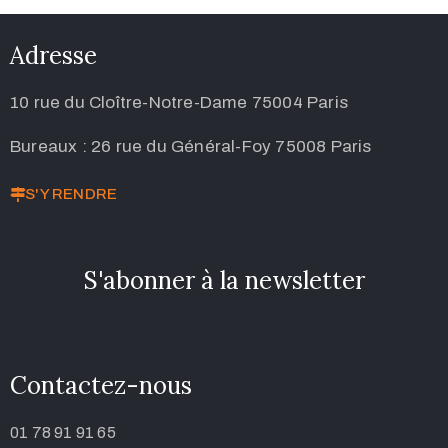
Adresse
10 rue du Cloître-Notre-Dame 75004 Paris
Bureaux : 26 rue du Général-Foy 75008 Paris
S'Y RENDRE
S'abonner à la newsletter
Contactez-nous
01 78 91 91 65