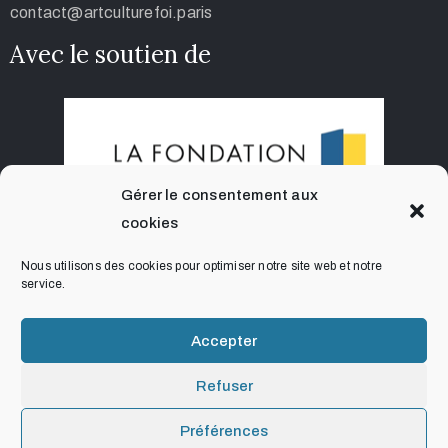
contact@artculturefoi.paris
Avec le soutien de
Gérer le consentement aux
cookies
Nous utilisons des cookies pour optimiser notre site web et notre
service.
Accepter
Refuser
Préférences