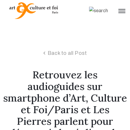
Back to all Post
Retrouvez les
audioguides sur
smartphone d’Art, Culture
et Foi/Paris et Les
Pierres parlent pour