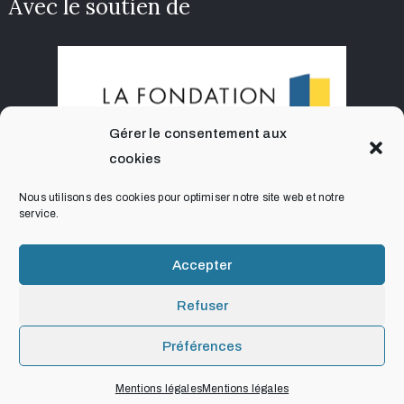
Avec le soutien de
Gérer le consentement aux
cookies
Nous utilisons des cookies pour optimiser notre site web et notre
service.
Accepter
Refuser
Préférences
Mentions légales
Mentions légales