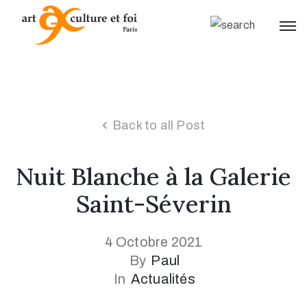
Back to all Post
Nuit Blanche à la Galerie
Saint-Séverin
4 Octobre 2021
By
Paul
In
Actualités