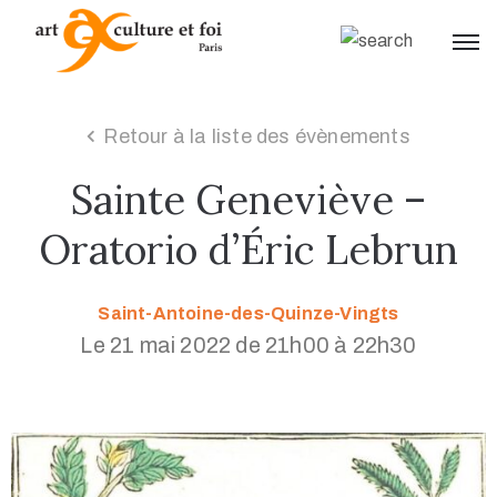
Retour à la liste des évènements
Sainte Geneviève –
Oratorio d’Éric Lebrun
Saint-Antoine-des-Quinze-Vingts
Le 21 mai 2022 de 21h00 à 22h30