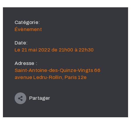
Catégorie:
Évènement
Date:
Le 21 mai 2022 de 21h00 à 22h30
Adresse :
Saint-Antoine-des-Quinze-Vingts 66
avenue Ledru-Rollin, Paris 12e
Partager