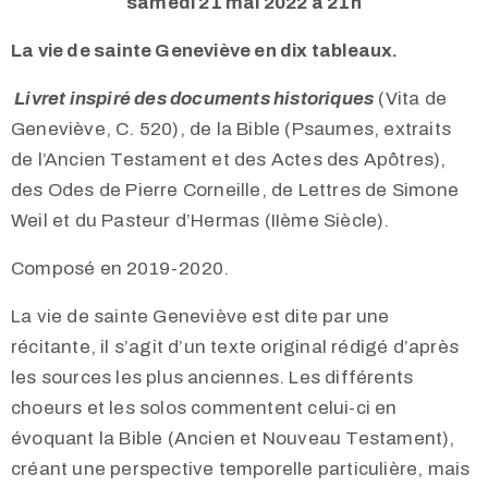
samedi 21 mai 2022 à 21h
La vie de sainte Geneviève en dix tableaux.
Livret inspiré des documents historiques
(Vita de
Geneviève, C. 520), de la Bible (Psaumes, extraits
de l’Ancien Testament et des Actes des Apôtres),
des Odes de Pierre Corneille, de Lettres de Simone
Weil et du Pasteur d’Hermas (IIème Siècle).
Composé en 2019-2020.
La vie de sainte Geneviève est dite par une
récitante, il s’agit d’un texte original rédigé d’après
les sources les plus anciennes. Les différents
choeurs et les solos commentent celui-ci en
évoquant la Bible (Ancien et Nouveau Testament),
créant une perspective temporelle particulière, mais