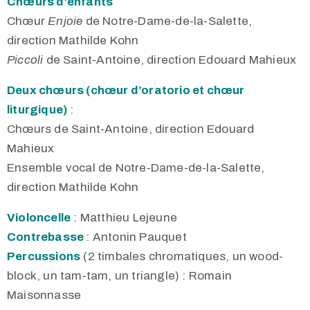
Chœurs d’enfants
Chœur
Enjoie
de Notre-Dame-de-la-Salette,
direction Mathilde Kohn
Piccoli
de Saint-Antoine, direction Edouard Mahieux
Deux chœurs (chœur d’oratorio et chœur
liturgique)
:
Chœurs de Saint-Antoine, direction Edouard
Mahieux
Ensemble vocal de Notre-Dame-de-la-Salette,
direction Mathilde Kohn
Violoncelle
: Matthieu Lejeune
Contrebasse
: Antonin Pauquet
Percussions
(2 timbales chromatiques, un wood-
block, un tam-tam, un triangle) : Romain
Maisonnasse