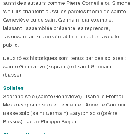
aussi des auteurs comme Pierre Corneille ou Simone
Weil. Ils chantent aussi les paroles même de sainte
Geneviève ou de saint Germain, par exemple,
laissant l’assemblée présente les reprendre,
favorisant ainsi une véritable interaction avec le
public.
Deux rôles historiques sont tenus par des solistes :
sainte Geneviève (soprano) et saint Germain
(basse).
Solistes
Soprano solo (sainte Geneviève) : Isabelle Fremau
Mezzo-soprano solo et récitante : Anne Le Coutour
Basse solo (saint Germain) Baryton solo (prêtre
Bessus) : Jean-Philippe Biojout