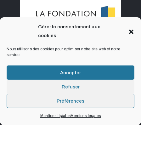
Gérer le consentement aux
cookies
Nous utilisons des cookies pour optimiser notre site web et notre
service.
Accepter
Refuser
Préférences
Mentions légales
Mentions légales
© 2021. Art, Culture & Foi
Mentions légales