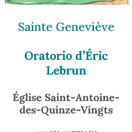
Sainte Geneviève
Oratorio d’Éric
Lebrun
Église Saint-Antoine-
des-Quinze-Vingts