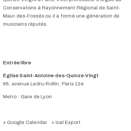
Conservatoire à Rayonnement Régional de Saint-
Maur-des-Fossés où il a formé une génération de
musiciens réputés.
Entrée libre
Église Saint-Antoine-des-Quinze-Vingt
66, avenue Ledru-Rollin, Paris 12e
Metro : Gare de Lyon
+ Google Calendar
+ Ical Export