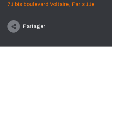
71 bis boulevard Voltaire, Paris 11e
Partager