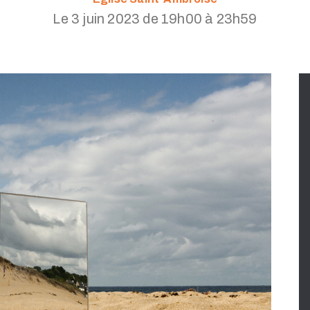
Le 3 juin 2023 de 19h00 à 23h59