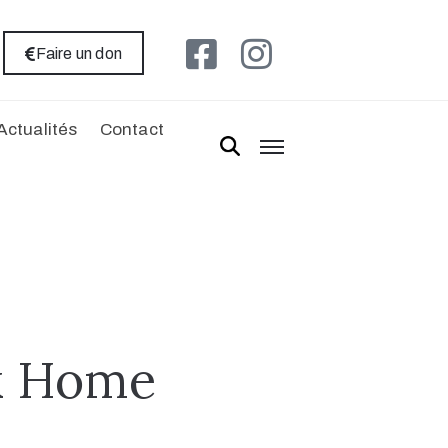
Faire un don
Actualités
Contact
k Home