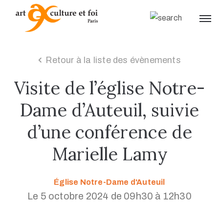
Retour à la liste des évènements
Visite de l’église Notre-
Dame d’Auteuil, suivie
d’une conférence de
Marielle Lamy
Église Notre-Dame d'Auteuil
Le 5 octobre 2024 de 09h30 à 12h30