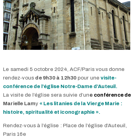
Le samedi 5 octobre 2024, ACF/Paris vous donne
rendez-vous
de 9h30 à 12h30
pour une
visite-
conférence de l’église Notre-Dame d’Auteuil.
La visite de l’église sera suivie d’un
e
conférence de
Marielle Lam
y
« Les litanies de la Vierge Marie :
histoire, spiritualité et iconographie ».
Rendez-vous à l’église : Place de l’église d’Auteuil,
Paris 16e