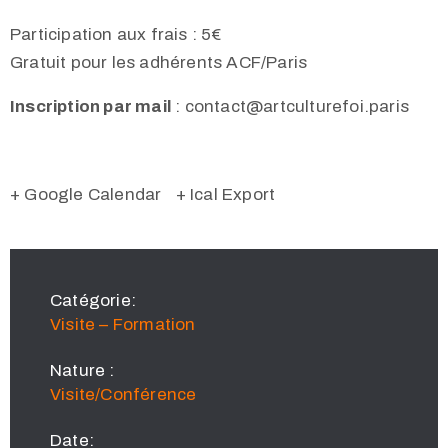
Participation aux frais : 5€
Gratuit pour les adhérents ACF/Paris
Inscription par mail
: contact@artculturefoi.paris
+ Google Calendar
+ Ical Export
Catégorie:
Visite – Formation
Nature :
Visite/Conférence
Date: