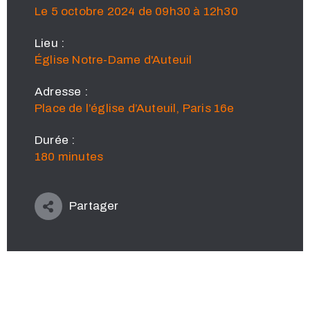
Le 5 octobre 2024 de 09h30 à 12h30
Lieu :
Église Notre-Dame d'Auteuil
Adresse :
Place de l’église d’Auteuil, Paris 16e
Durée :
180 minutes
Partager