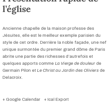
l’église
Ancienne chapelle de la maison professe des
Jésuites, elle est le meilleur exemple parisien du
style de cet ordre. Derrière la noble façade, une nef
unique surmontée du premier grand dôme de Paris
abrite une partie des richesses d’autrefois et
quelques apports comme
La Vierge de douleur
de
Germain Pilon et
Le Christ au Jardin des Oliviers
de
Delacroix.
+ Google Calendar
+ Ical Export