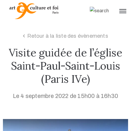
Retour à la liste des évènements
Visite guidée de l’église
Saint-Paul-Saint-Louis
(Paris IVe)
Le 4 septembre 2022 de 15h00 à 16h30