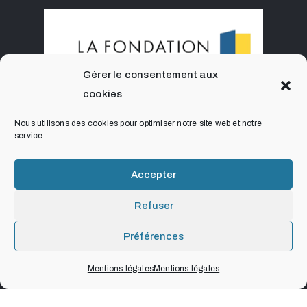
Gérer le consentement aux
cookies
Nous utilisons des cookies pour optimiser notre site web et notre
service.
Accepter
Refuser
Préférences
Mentions légales
Mentions légales
© 2021. Art, Culture & Foi