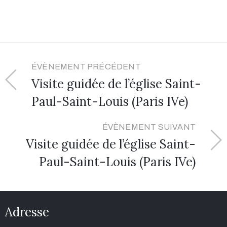
ÉVÈNEMENT PRÉCÉDENT
Visite guidée de l’église Saint-
Paul-Saint-Louis (Paris IVe)
ÉVÈNEMENT SUIVANT
Visite guidée de l’église Saint-
Paul-Saint-Louis (Paris IVe)
Adresse