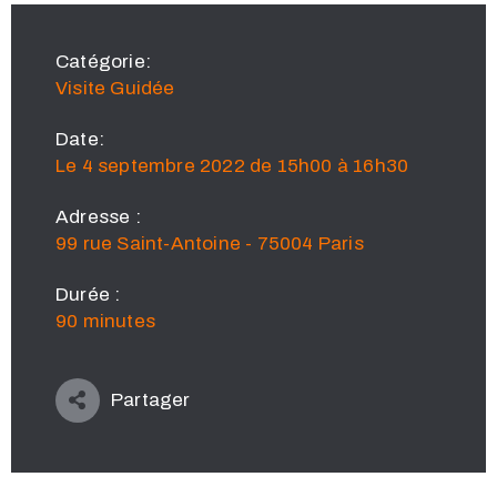
Catégorie:
Visite Guidée
Date:
Le 4 septembre 2022 de 15h00 à 16h30
Adresse :
99 rue Saint-Antoine - 75004 Paris
Durée :
90 minutes
Partager