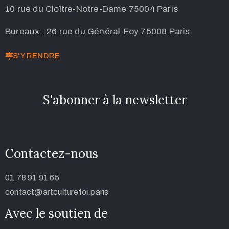
10 rue du Cloître-Notre-Dame 75004 Paris
Bureaux : 26 rue du Général-Foy 75008 Paris
S'Y RENDRE
S'abonner à la newsletter
Contactez-nous
01 78 91 91 65
contact@artculturefoi.paris
Avec le soutien de