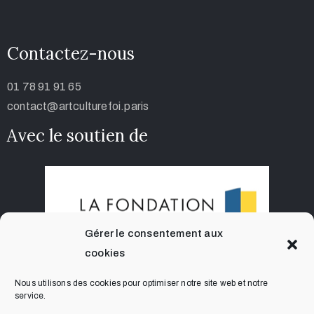
Contactez-nous
01 78 91 91 65
contact@artculturefoi.paris
Avec le soutien de
Gérer le consentement aux
cookies
Nous utilisons des cookies pour optimiser notre site web et notre
service.