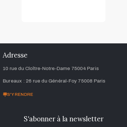
Adresse
10 rue du Cloître-Notre-Dame 75004 Paris
Bureaux : 26 rue du Général-Foy 75008 Paris
S'Y RENDRE
S'abonner à la newsletter