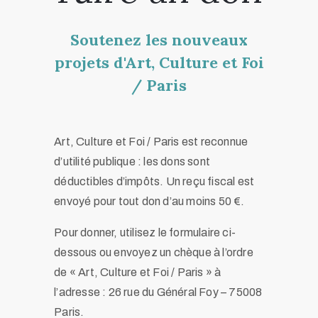
Soutenez les nouveaux
projets d'Art, Culture et Foi
/ Paris
Art, Culture et Foi / Paris est reconnue
d’utilité publique : les dons sont
déductibles d’impôts. Un reçu fiscal est
envoyé pour tout don d’au moins 50 €.
Pour donner, utilisez le formulaire ci-
dessous ou envoyez un chèque à l’ordre
de « Art, Culture et Foi / Paris » à
l’adresse : 26 rue du Général Foy – 75008
Paris.