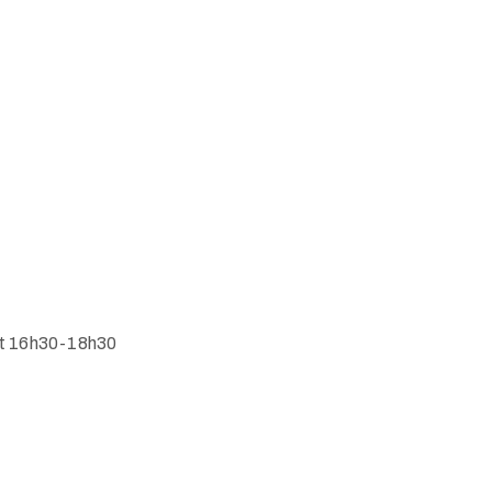
et 16h30-18h30