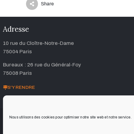
Share
Adresse
10 rue du Cloître-Notre-Dame
75004 Paris
Bureaux : 26 rue du Général-Foy
75008 Paris
S'Y RENDRE
Nous utilisons des cookies pour optimiser notre site web et notre service.