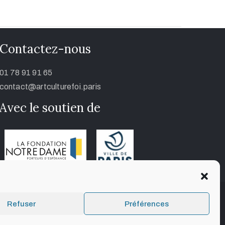
Contactez-nous
01 78 91 91 65
contact@artculturefoi.paris
Avec le soutien de
Refuser
Préférences