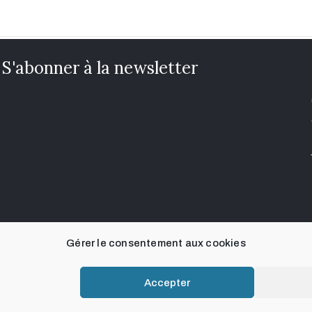
S'abonner à la newsletter
Gérer le consentement aux cookies
Accepter
© 2021. Art, Culture & Foi