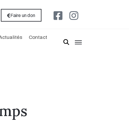
Faire un don
Actualités
Contact
amps