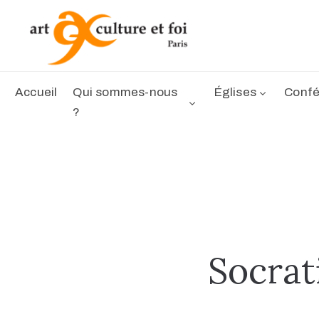
Accueil
Qui sommes-nous
Églises
Confé
?
Socrat