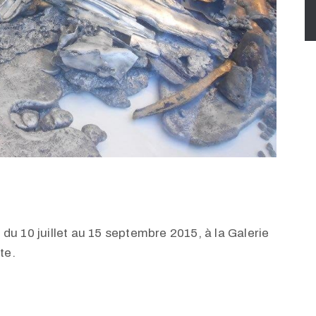
, du 10 juillet au 15 septembre 2015, à la Galerie
te.