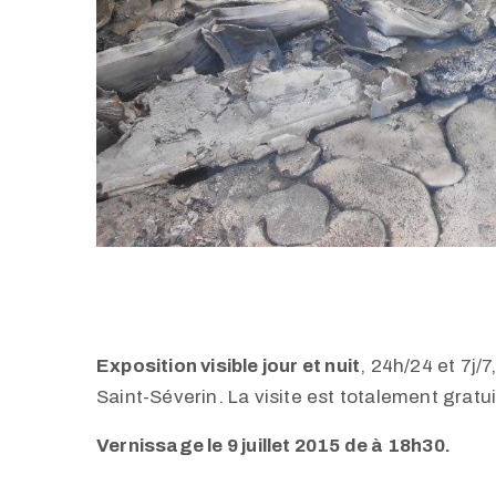
Exposit
ion visible jour et nuit
, 24h/24 et 7j/7
Saint-Séverin. La visite est totalement gratui
Vernissage le 9 juillet 2015 de à 18h30.