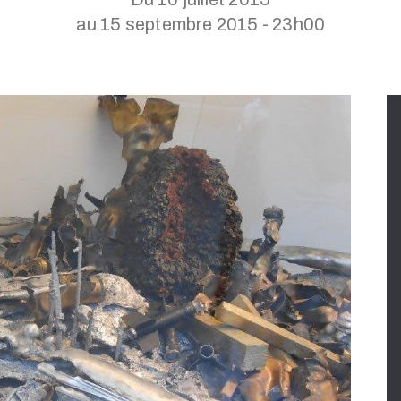
au 15 septembre 2015 - 23h00