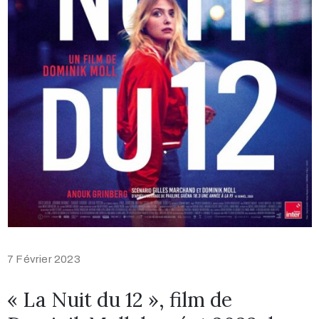
7 Février 2023
« La Nuit du 12 », film de