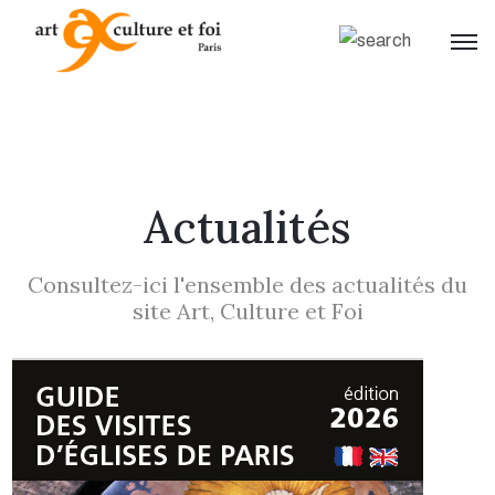
Actualités
Consultez-ici l'ensemble des actualités du
site Art, Culture et Foi