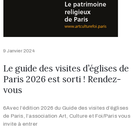
9 Janvier 2024
Le guide des visites d’églises de
Paris 2026 est sorti ! Rendez-
vous
6Avec l’édition 2026 du Guide des visites d’églises
de Paris, l’association Art, Culture et Foi/Paris vous
invite à entrer