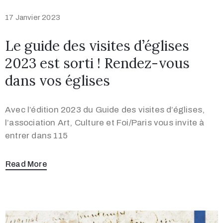
17 Janvier 2023
Le guide des visites d’églises
2023 est sorti ! Rendez-vous
dans vos églises
Avec l’édition 2023 du Guide des visites d’églises,
l’association Art, Culture et Foi/Paris vous invite à
entrer dans 115
Read More