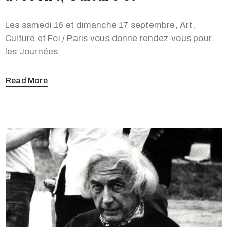
Les samedi 16 et dimanche 17 septembre, Art,
Culture et Foi / Paris vous donne rendez-vous pour
les Journées
Read More