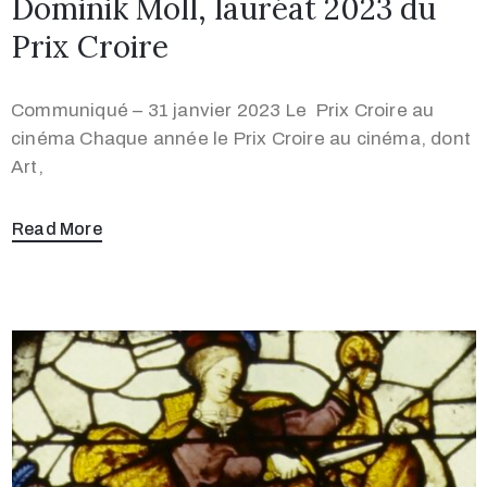
Dominik Moll, lauréat 2023 du
Prix Croire
Communiqué – 31 janvier 2023 Le Prix Croire au
cinéma Chaque année le Prix Croire au cinéma, dont
Art,
Read More