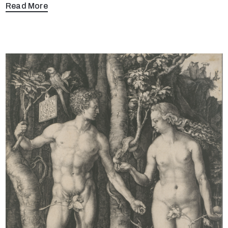
Read More