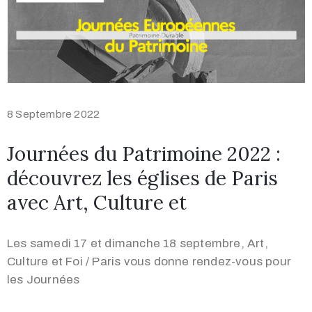
8 Septembre 2022
Journées du Patrimoine 2022 :
découvrez les églises de Paris
avec Art, Culture et
Les samedi 17 et dimanche 18 septembre, Art,
Culture et Foi / Paris vous donne rendez-vous pour
les Journées