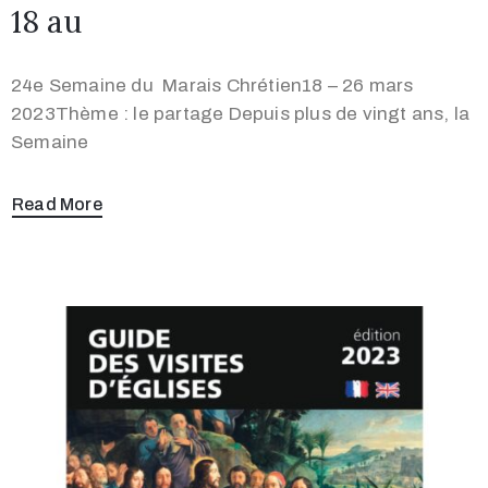
18 au
24e Semaine du Marais Chrétien18 – 26 mars
2023Thème : le partage Depuis plus de vingt ans, la
Semaine
Read More