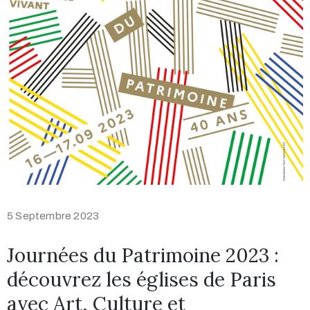
5 Septembre 2023
Journées du Patrimoine 2023 :
découvrez les églises de Paris
avec Art, Culture et