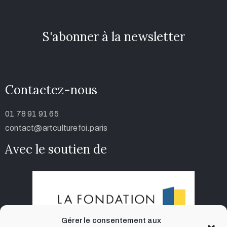
S'abonner à la newsletter
Contactez-nous
01 78 91 91 65
contact@artculturefoi.paris
Avec le soutien de
Gérer le consentement aux