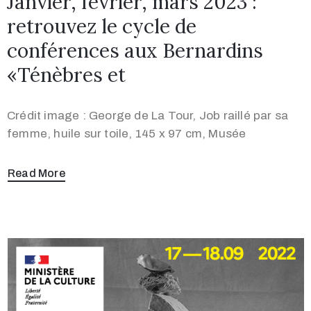
Janvier, février, mars 2023 :
retrouvez le cycle de
conférences aux Bernardins
«Ténèbres et
Crédit image : George de La Tour, Job raillé par sa
femme, huile sur toile, 145 x 97 cm, Musée
Read More