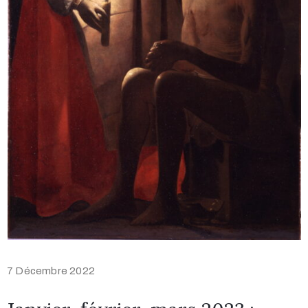
7 Décembre 2022