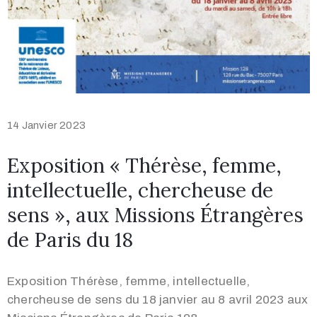
14 Janvier 2023
Exposition « Thérèse, femme,
intellectuelle, chercheuse de
sens », aux Missions Étrangères
de Paris du 18
Exposition Thérèse, femme, intellectuelle,
chercheuse de sens du 18 janvier au 8 avril 2023 aux