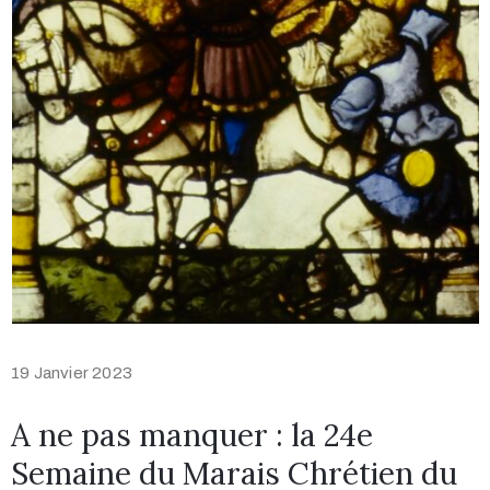
19 Janvier 2023
A ne pas manquer : la 24e
Semaine du Marais Chrétien du