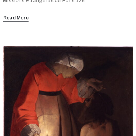
Missions Étrangères de Paris 128
Read More