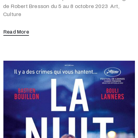
de Robert Bresson du 5 au 8 octobre 2023 Art,
Culture
Read More