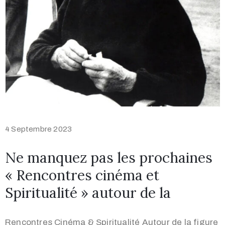
4 Septembre 2023
Ne manquez pas les prochaines
« Rencontres cinéma et
Spiritualité » autour de la
Rencontres Cinéma & Spiritualité Autour de la figure