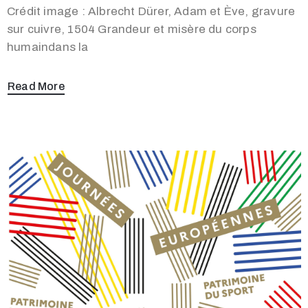
Crédit image : Albrecht Dürer, Adam et Ève, gravure
sur cuivre, 1504 Grandeur et misère du corps
humaindans la
Read More