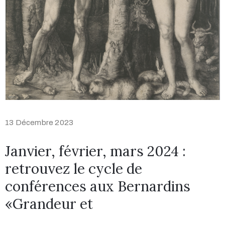
13 Décembre 2023
Janvier, février, mars 2024 :
retrouvez le cycle de
conférences aux Bernardins
«Grandeur et